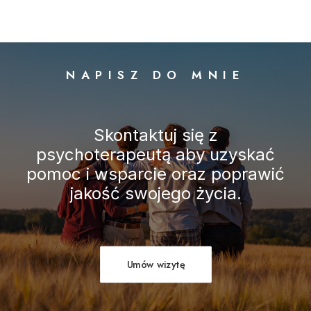
NAPISZ DO MNIE
Skontaktuj się z
psychoterapeutą aby uzyskać
pomoc i wsparcie oraz poprawić
jakość swojego życia.
Umów wizytę