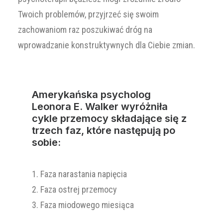
Twoich problemów, przyjrzeć się swoim
zachowaniom raz poszukiwać dróg na
wprowadzanie konstruktywnych dla Ciebie zmian.
Amerykańska psycholog
Leonora E. Walker wyróżniła
cykle przemocy składające się z
trzech faz, które następują po
sobie:
1. Faza narastania napięcia
2. Faza ostrej przemocy
3. Faza miodowego miesiąca