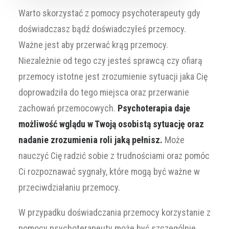
Warto skorzystać z pomocy psychoterapeuty gdy
doświadczasz bądź doświadczyłeś przemocy.
Ważne jest aby przerwać krąg przemocy.
Niezależnie od tego czy jesteś sprawcą czy ofiarą
przemocy istotne jest zrozumienie sytuacji jaka Cię
doprowadziła do tego miejsca oraz przerwanie
zachowań przemocowych.
Psychoterapia daje
możliwość wglądu w Twoją osobistą sytuację oraz
nadanie zrozumienia roli jaką pełnisz.
Może
nauczyć Cię radzić sobie z trudnościami oraz pomóc
Ci rozpoznawać sygnały, które mogą być ważne w
przeciwdziałaniu przemocy.
W przypadku doświadczania przemocy korzystanie z
pomocy psychoterapeuty może być szczególnie