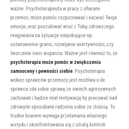
ważne. Psychoterapeuta w pracy z ofiarami
przemoc, może pomóc rozpoznawać i nazwać Twoje
emocje, oraz poszukiwać wraz z Tobą zdrowszego
reagowania na sytuacje niepokojące np.
ustanowienie granic, rozwijanie asertywności, czy
tworzenie sieci wsparcia. Ważne jest również to, że
psychoterapia może pomóc w zwiększeniu
samooceny i pewności siebie
. Psychoterapia
wobec sprawców przemocy jest możliwa o ile
sprawca zda sobie sprawę ze swoich agresywnych
zachowań i będzie miał motywację by pracować nad
zdrowymi sposobami radzenia sobie ze złością. To
trudne bowiem wymaga przełamania własnego
wstydu i skonfrontowania się z utratą kontroli