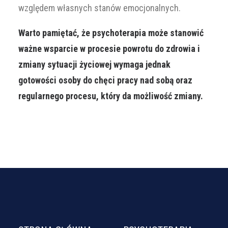
względem własnych stanów emocjonalnych.
Warto pamiętać, że psychoterapia może stanowić
ważne wsparcie w procesie powrotu do zdrowia i
zmiany sytuacji życiowej wymaga jednak
gotowości osoby do chęci pracy nad sobą oraz
regularnego procesu, który da możliwość zmiany.