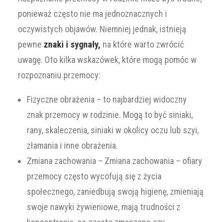
ponieważ często nie ma jednoznacznych i
oczywistych objawów. Niemniej jednak, istnieją
pewne
znaki i sygnały,
na które warto zwrócić
uwagę. Oto kilka wskazówek, które mogą pomóc w
rozpoznaniu przemocy:
Fizyczne obrażenia – to najbardziej widoczny
znak przemocy w rodzinie. Mogą to być siniaki,
rany, skaleczenia, siniaki w okolicy oczu lub szyi,
złamania i inne obrażenia.
Zmiana zachowania – Zmiana zachowania – ofiary
przemocy często wycofują się z życia
społecznego, zaniedbują swoją higienę, zmieniają
swoje nawyki żywieniowe, mają trudności z