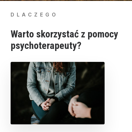
DLACZEGO
Warto skorzystać z pomocy
psychoterapeuty?