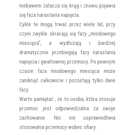
niebawem zatacza się krąg i znowu pojawia
się faza narastania napięcia.
Cykle te mogą trwać przez wiele lat, przy
czym zwykle skracają się fazy „miodowego
miesiąca”, a wydłużają i bardziej
dramatycznie przebiegają fazy narastania
napięcia i gwałtownej przemocy. Po pewnym
czasie faza miodowego miesiąca może
zaniknąć całkowicie i pozostają tylko dwie
fazy.
Warto pamiętać , że to osoba, która stosuje
przemoc jest odpowiedzialna za swoje
zachowanie. Nic nie usprawiedliwia
stosowania przemocy wobec ofiary.