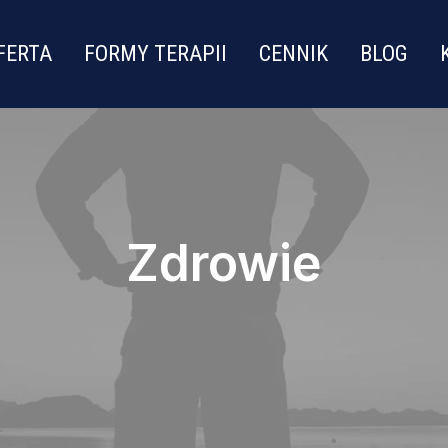
FERTA
FORMY TERAPII
CENNIK
BLOG
Zdrowie