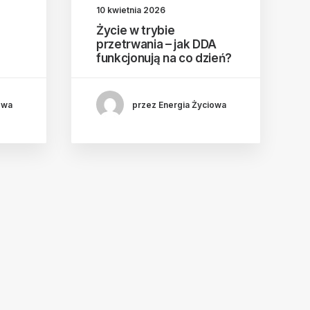
10 kwietnia 2026
Życie w trybie
przetrwania – jak DDA
funkcjonują na co dzień?
owa
przez Energia Życiowa