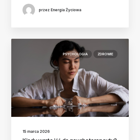
przez Energia Życiowa
PSYCHOLOGIA
ZDROWIE
15 marca 2026