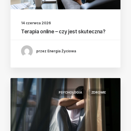
14 czerwca 2026
Terapia online – czy jest skuteczna?
przez Energia Życiowa
PSYCHOLOGIA
ZDROWIE