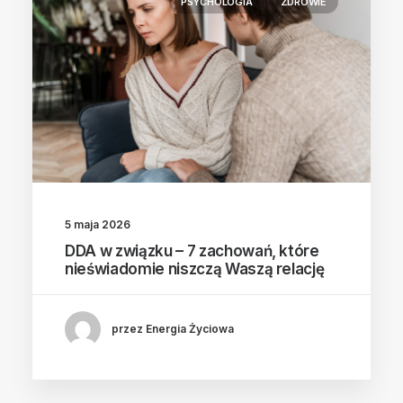
PSYCHOLOGIA
ZDROWIE
5 maja 2026
DDA w związku – 7 zachowań, które
nieświadomie niszczą Waszą relację
przez Energia Życiowa