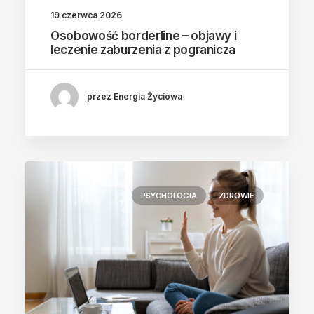
19 czerwca 2026
Osobowość borderline – objawy i
leczenie zaburzenia z pogranicza
przez Energia Życiowa
PSYCHOLOGIA
ZDROWIE