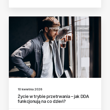
PSYCHOLOGIA
ZDROWIE
10 kwietnia 2026
Życie w trybie przetrwania – jak DDA
funkcjonują na co dzień?