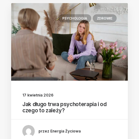
PSYCHOLOGIA
ZDROWIE
17 kwietnia 2026
Jak długo trwa psychoterapia i od
czego to zależy?
przez Energia Życiowa