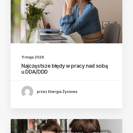
11 maja 2026
Najczęstsze błędy w pracy nad sobą
u DDA/DDD
przez Energia Życiowa