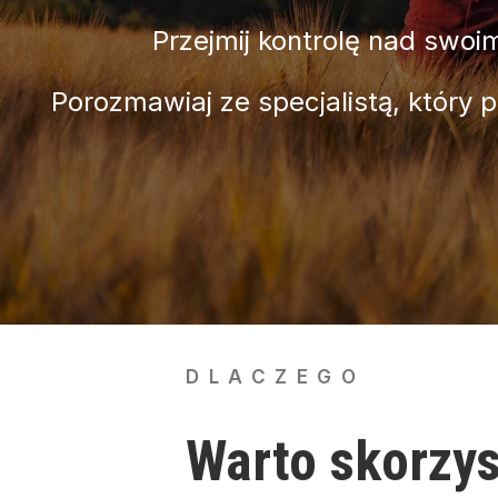
Przejmij kontrolę nad swoim
Porozmawiaj ze specjalistą, który 
DLACZEGO
Warto skorzy