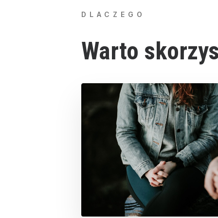
DLACZEGO
Warto skorzy