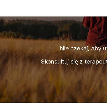
Nie czekaj, aby u
Skonsultuj się z terapeu