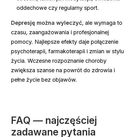
oddechowe czy regularny sport.
Depresję można wyleczyć
, ale wymaga to
czasu, zaangażowania i profesjonalnej
pomocy. Najlepsze efekty daje połączenie
psychoterapii, farmakoterapii i zmian w stylu
życia. Wczesne rozpoznanie choroby
zwiększa szanse na powrót do zdrowia i
pełne życie bez objawów.
FAQ — najczęściej
zadawane pytania