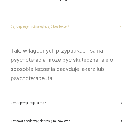
Czy depresję można wyleczyć bez leków?
Tak, w łagodnych przypadkach sama
psychoterapia może być skuteczna, ale o
sposobie leczenia decyduje lekarz lub
psychoterapeuta.
Czy depresja mija sama?
Czy można wyleczyć depresję na zawsze?