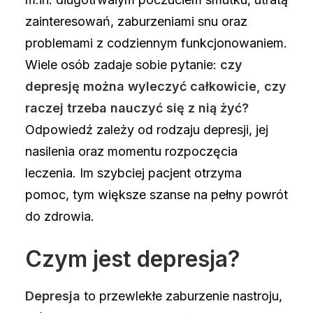
zainteresowań, zaburzeniami snu oraz
problemami z codziennym funkcjonowaniem.
Wiele osób zadaje sobie pytanie:
czy
depresję można wyleczyć całkowicie, czy
raczej trzeba nauczyć się z nią żyć?
Odpowiedź zależy od rodzaju depresji, jej
nasilenia oraz momentu rozpoczęcia
leczenia. Im szybciej pacjent otrzyma
pomoc, tym większe szanse na pełny powrót
do zdrowia.
Czym jest depresja?
Depresja
to przewlekłe zaburzenie nastroju,