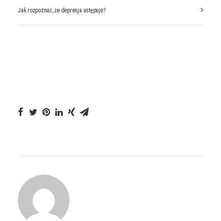
Jak rozpoznać, że depresja ustępuje?