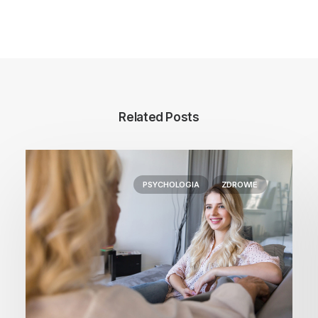
Related Posts
PSYCHOLOGIA
ZDROWIE