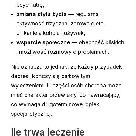
psychiatrę,
zmiana stylu życia
— regularna
aktywność fizyczna, zdrowa dieta,
unikanie alkoholu i używek,
wsparcie społeczne
— obecność bliskich
i możliwość rozmowy o problemach.
Nie oznacza to jednak, że każdy przypadek
depresji kończy się całkowitym
wyleczeniem. U części osób choroba może
mieć charakter przewlekły lub nawracający,
co wymaga długoterminowej opieki
specjalistycznej.
Ile trwa leczenie