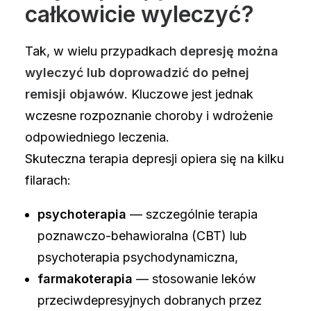
całkowicie wyleczyć?
Tak, w wielu przypadkach
depresję można
wyleczyć lub doprowadzić do pełnej
remisji objawów
. Kluczowe jest jednak
wczesne rozpoznanie choroby i wdrożenie
odpowiedniego leczenia.
Skuteczna terapia depresji opiera się na kilku
filarach:
psychoterapia
— szczególnie terapia
poznawczo-behawioralna (CBT) lub
psychoterapia psychodynamiczna,
farmakoterapia
— stosowanie leków
przeciwdepresyjnych dobranych przez