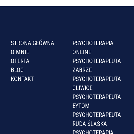
STRONA GŁÓWNA
PSYCHOTERAPIA
O MNIE
ONLINE
OFERTA
PSYCHOTERAPEUTA
BLOG
ZABRZE
KONTAKT
PSYCHOTERAPEUTA
GLIWICE
PSYCHOTERAPEUTA
BYTOM
PSYCHOTERAPEUTA
RUDA ŚLĄSKA
PSYCHOTERAPIA