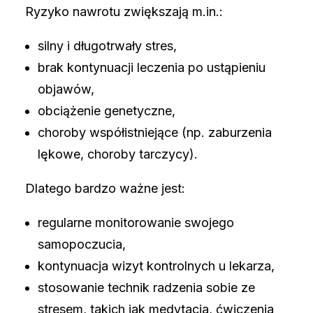
Ryzyko nawrotu zwiększają m.in.:
silny i długotrwały stres,
brak kontynuacji leczenia po ustąpieniu
objawów,
obciążenie genetyczne,
choroby współistniejące (np. zaburzenia
lękowe, choroby tarczycy).
Dlatego bardzo ważne jest:
regularne monitorowanie swojego
samopoczucia,
kontynuacja wizyt kontrolnych u lekarza,
stosowanie technik radzenia sobie ze
stresem, takich jak medytacja, ćwiczenia