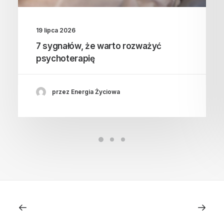
19 lipca 2026
7 sygnałów, że warto rozważyć
psychoterapię
przez Energia Życiowa