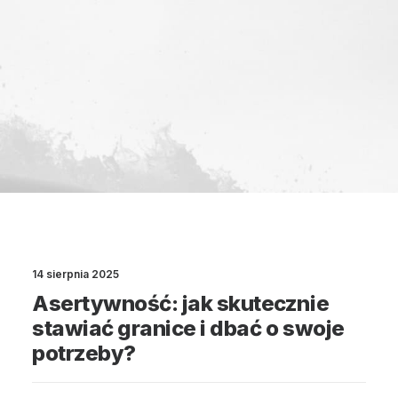
14 sierpnia 2025
Asertywność: jak skutecznie
stawiać granice i dbać o swoje
potrzeby?