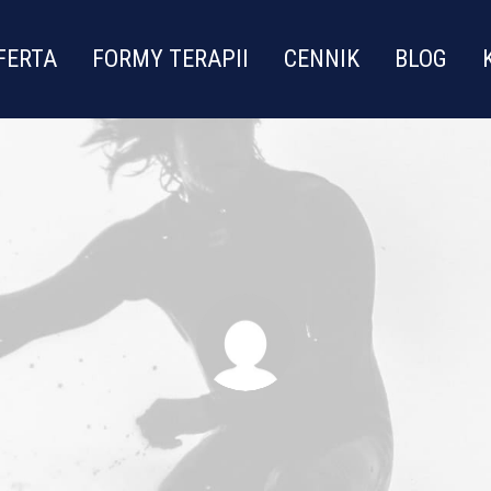
FERTA
FORMY TERAPII
CENNIK
BLOG