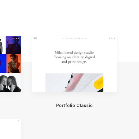
Portfolio Classic