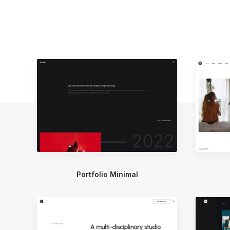
Portfolio Minimal