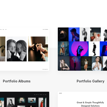
Portfolio Albums
Portfolio Gallery